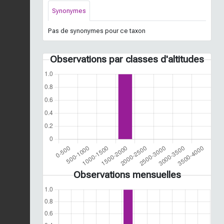
Synonymes
Pas de synonymes pour ce taxon
Observations par classes d'altitudes
Observations mensuelles