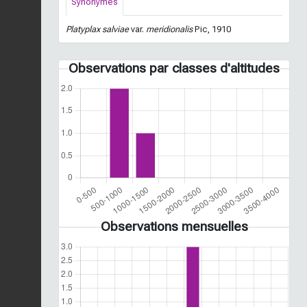
Synonymes
Platyplax salviae
var.
meridionalis
Pic, 1910
Observations par classes d'altitudes
Observations mensuelles