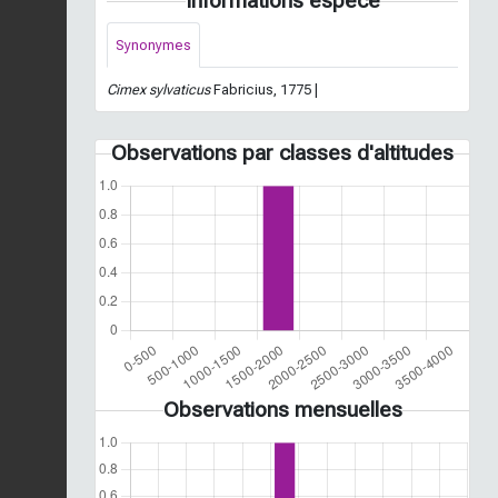
Informations espèce
Synonymes
Cimex sylvaticus
Fabricius, 1775 |
Observations par classes d'altitudes
Observations mensuelles