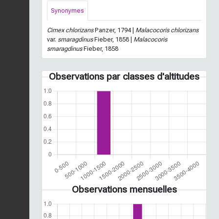
Synonymes
Cimex chlorizans
Panzer, 1794 |
Malacocoris chlorizans
var.
smaragdinus
Fieber, 1858 |
Malacocoris
smaragdinus
Fieber, 1858
Observations par classes d'altitudes
Observations mensuelles