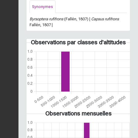
Synonymes
Byrsoptera rufifrons
(Fallén, 1807) |
Capsus rufifrons
Fallén, 1807 |
Observations par classes d'altitudes
Observations mensuelles