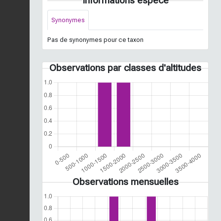
Informations espèce
Synonymes
Pas de synonymes pour ce taxon
Observations par classes d'altitudes
Observations mensuelles