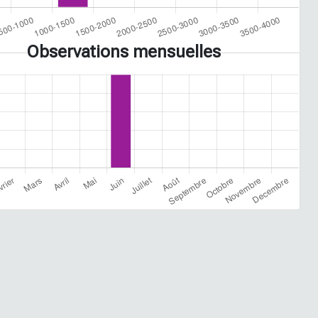
Observations mensuelles