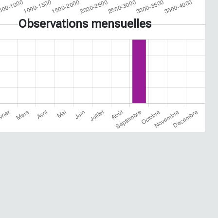
Observations mensuelles