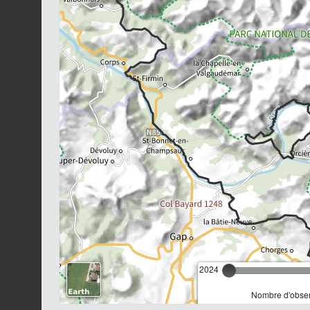
2024
Nombre d'observ