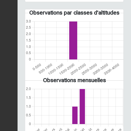
Observations par classes d'altitudes
Observations mensuelles