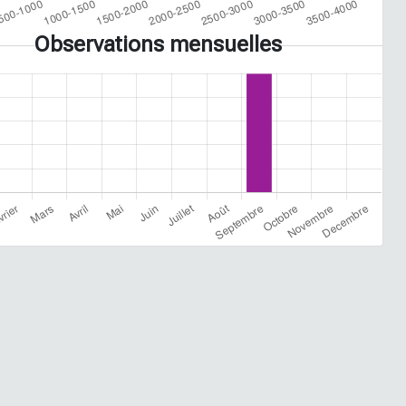
Observations mensuelles