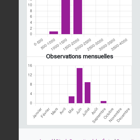
Observations mensuelles