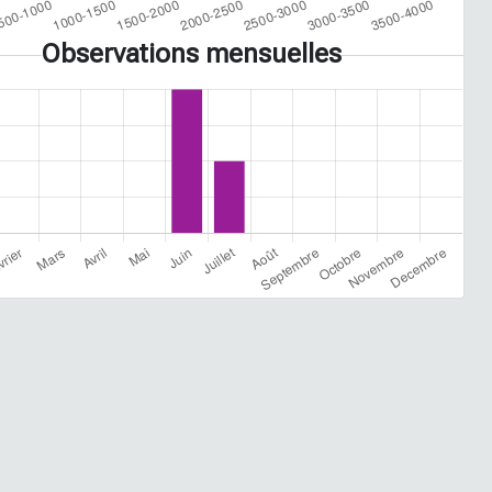
Observations mensuelles