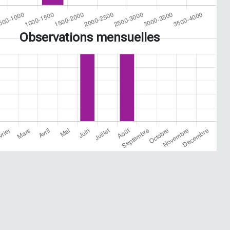
Observations mensuelles