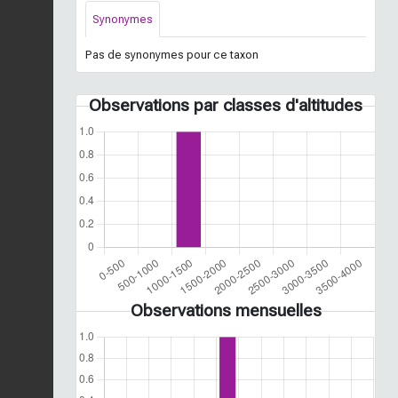
Synonymes
Pas de synonymes pour ce taxon
Observations par classes d'altitudes
Observations mensuelles