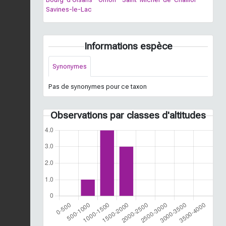
Savines-le-Lac
Informations espèce
Synonymes
Pas de synonymes pour ce taxon
Observations par classes d'altitudes