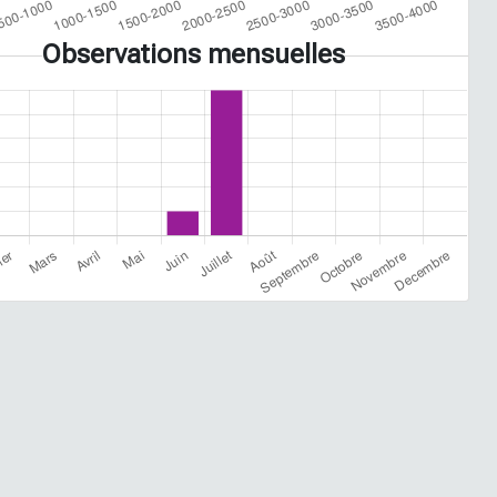
Observations mensuelles