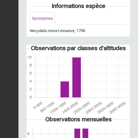
Informations espèce
Synonymes
Necydalis minor
Linnaeus, 1758
Observations par classes d'altitudes
Observations mensuelles