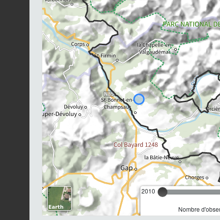
2010
Nombre d'observ