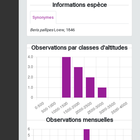
Informations espèce
Synonymes
Beris pallipes
Loew, 1846
Observations par classes d'altitudes
Observations mensuelles