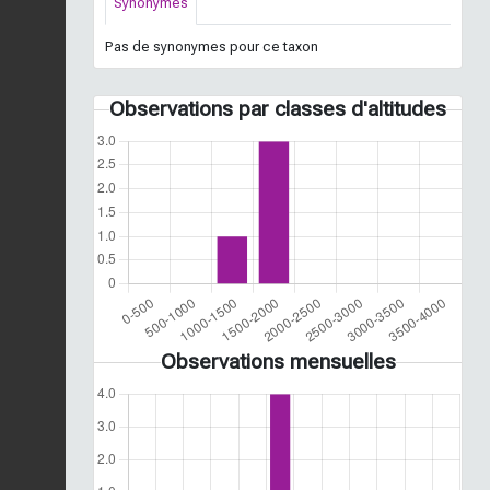
Synonymes
Pas de synonymes pour ce taxon
Observations par classes d'altitudes
Observations mensuelles