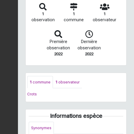
1
1
1
observation
commune
observateur
Première
Dernière
observation
observation
2022
2022
1
commune
1
observateur
Crots
Informations espèce
Synonymes