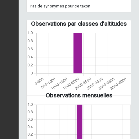
Pas de synonymes pour ce taxon
Observations par classes d'altitudes
Observations mensuelles