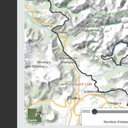
2022
Nombre d'observ