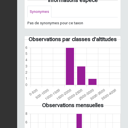
Informations espèce
Synonymes
Pas de synonymes pour ce taxon
Observations par classes d'altitudes
Observations mensuelles