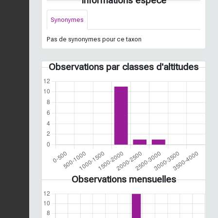
Informations espèce
Synonymes
Pas de synonymes pour ce taxon
Observations par classes d'altitudes
Observations mensuelles