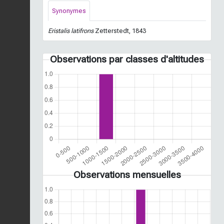
Synonymes
Eristalis latifrons
Zetterstedt, 1843
Observations par classes d'altitudes
Observations mensuelles