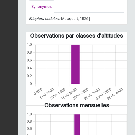
Synonymes
Erioptera nodulosa
Macquart, 1826 |
Observations par classes d'altitudes
Observations mensuelles