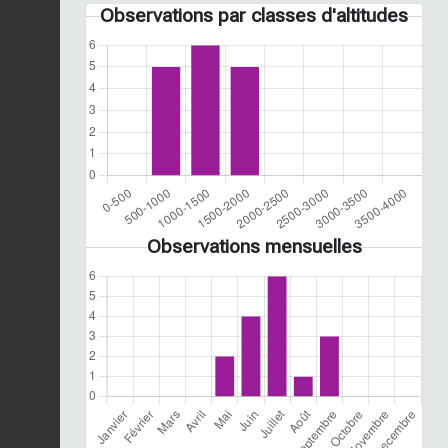
Observations par classes d'altitudes
Observations mensuelles