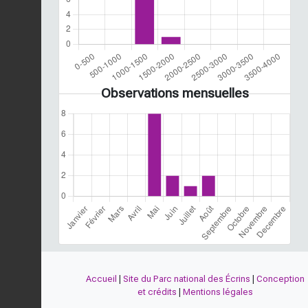
Observations mensuelles
Accueil
|
Site du Parc national des Écrins
|
Conception
et crédits
|
Mentions légales