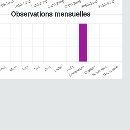
Observations mensuelles