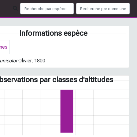
Informations espèce
mes
unicolor
Olivier, 1800
bservations par classes d'altitudes