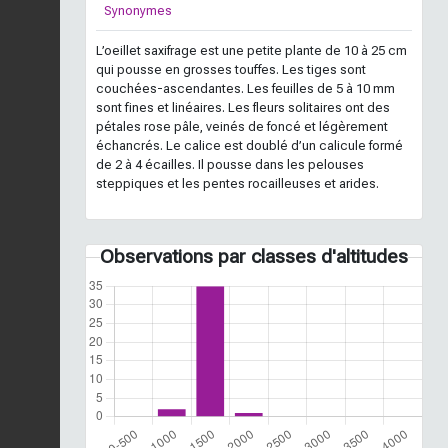
Synonymes
L’oeillet saxifrage est une petite plante de 10 à 25 cm
qui pousse en grosses touffes. Les tiges sont
couchées-ascendantes. Les feuilles de 5 à 10 mm
sont fines et linéaires. Les fleurs solitaires ont des
pétales rose pâle, veinés de foncé et légèrement
échancrés. Le calice est doublé d’un calicule formé
de 2 à 4 écailles. Il pousse dans les pelouses
steppiques et les pentes rocailleuses et arides.
Observations par classes d'altitudes