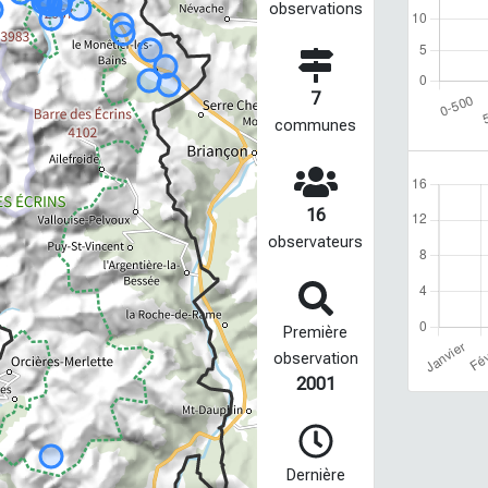
observations
7
communes
16
observateurs
Première
observation
2001
Dernière