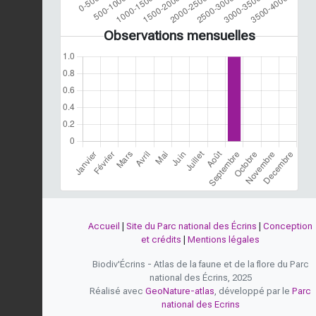
Observations mensuelles
Accueil
|
Site du Parc national des Écrins
|
Conception
et crédits
|
Mentions légales
Biodiv'Écrins - Atlas de la faune et de la flore du Parc
national des Écrins, 2025
Réalisé avec
GeoNature-atlas
, développé par le
Parc
national des Ecrins