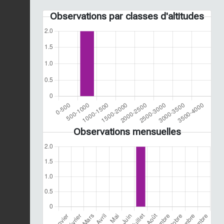
Observations par classes d'altitudes
Observations mensuelles