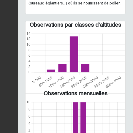
(sureaux, églantiers...) où ils se nourrissent de pollen.
Observations par classes d'altitudes
Observations mensuelles