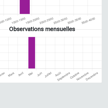
Observations mensuelles