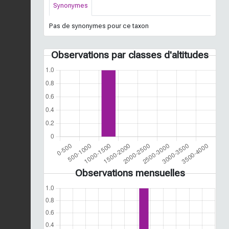
Synonymes
Pas de synonymes pour ce taxon
Observations par classes d'altitudes
Observations mensuelles