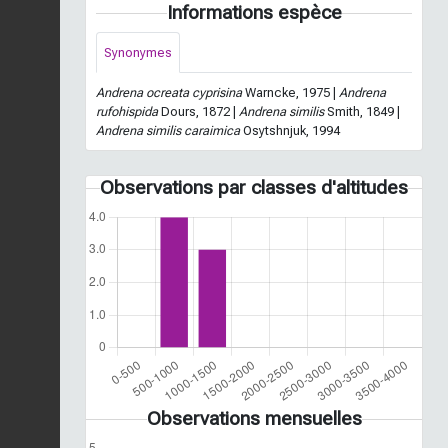
Informations espèce
Synonymes
Andrena ocreata cyprisina
Warncke, 1975 |
Andrena
rufohispida
Dours, 1872 |
Andrena similis
Smith, 1849 |
Andrena similis caraimica
Osytshnjuk, 1994
Observations par classes d'altitudes
Observations mensuelles