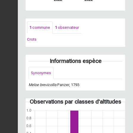
1
commune
1
observateur
Crots
Informations espèce
Synonymes
Meloe brevicollis
Panzer, 1793
Observations par classes d'altitudes