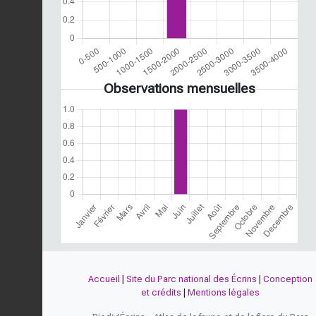
Observations mensuelles
Accueil
|
Site du Parc national des Écrins
|
Conception
et crédits
|
Mentions légales