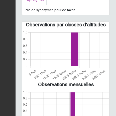
Pas de synonymes pour ce taxon
Observations par classes d'altitudes
Observations mensuelles