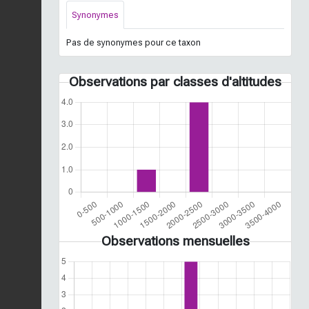
Synonymes
Pas de synonymes pour ce taxon
Observations par classes d'altitudes
Observations mensuelles