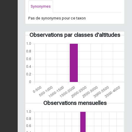
Synonymes
Pas de synonymes pour ce taxon
Observations par classes d'altitudes
Observations mensuelles