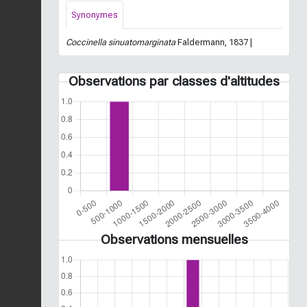
Synonymes
Coccinella sinuatomarginata
Faldermann, 1837 |
Observations par classes d'altitudes
Observations mensuelles