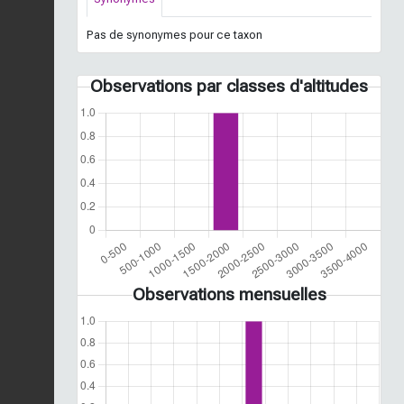
Pas de synonymes pour ce taxon
Observations par classes d'altitudes
Observations mensuelles