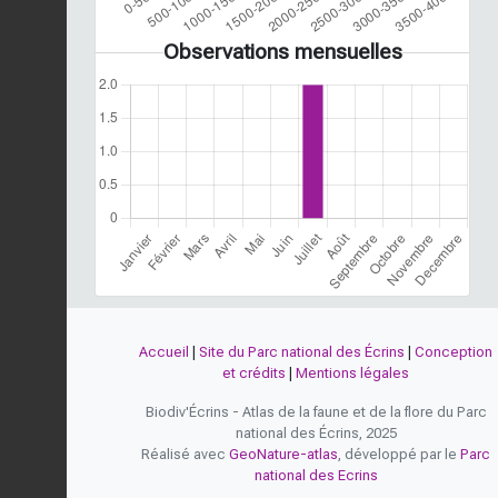
Observations mensuelles
Accueil
|
Site du Parc national des Écrins
|
Conception
et crédits
|
Mentions légales
Biodiv'Écrins - Atlas de la faune et de la flore du Parc
national des Écrins, 2025
Réalisé avec
GeoNature-atlas
, développé par le
Parc
national des Ecrins