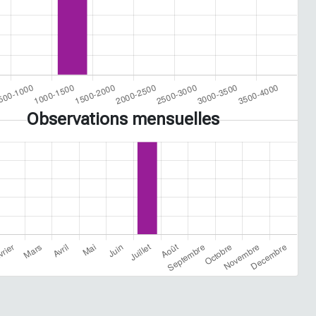
Observations mensuelles